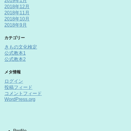
2019年1月
2018年12月
2018年11月
2018年10月
2018年9月
カテゴリー
きもの文化検定
公式教本1
公式教本2
メタ情報
ログイン
投稿フィード
コメントフィード
WordPress.org
Profile