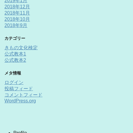
2019年1月
2018年12月
2018年11月
2018年10月
2018年9月
カテゴリー
きもの文化検定
公式教本1
公式教本2
メタ情報
ログイン
投稿フィード
コメントフィード
WordPress.org
Profile