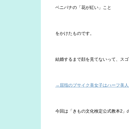
ベニバナの「花が紅い」こと
をかけたものです。
結婚するまで顔を見てないって、スゴ
→屈指のブサイク美女子はハーフ美人
今回は「きもの文化検定公式教本2」