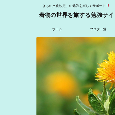
「きもの文化検定」の勉強を楽しくサポート
着物の世界を旅する勉強サイ
ホーム
ブログ一覧