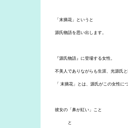
「末摘花」というと
源氏物語を思い出します。
『源氏物語』に登場する女性。
不美人でありながらも生涯、光源氏と
「 末摘花」とは、源氏がこの女性に
彼女の「鼻が紅い」こと
と