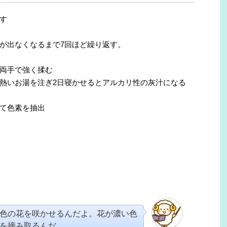
す
が出なくなるまで7回ほど繰り返す。
両手で強く揉む
いお湯を注ぎ2日寝かせるとアルカリ性の灰汁になる
て色素を抽出
色の花を咲かせるんだよ。花が濃い色
を摘み取るんだ。