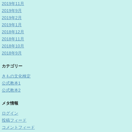
2019年11月
2019年9月
2019年2月
2019年1月
2018年12月
2018年11月
2018年10月
2018年9月
カテゴリー
きもの文化検定
公式教本1
公式教本2
メタ情報
ログイン
投稿フィード
コメントフィード