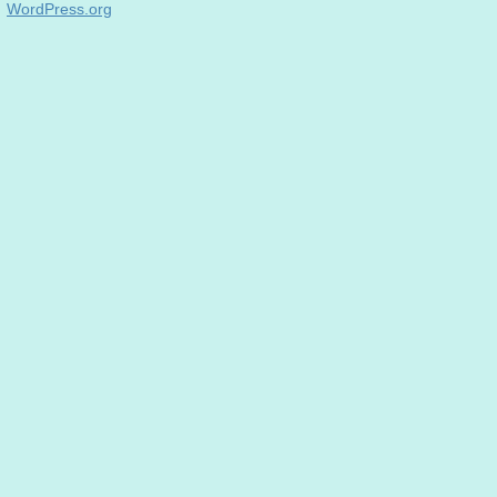
WordPress.org