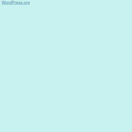
WordPress.org