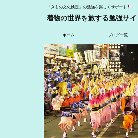
「きもの文化検定」の勉強を楽しくサポート
着物の世界を旅する勉強サイ
ホーム
ブログ一覧