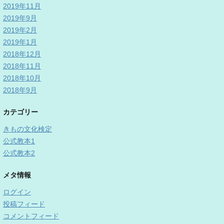
2019年11月
2019年9月
2019年2月
2019年1月
2018年12月
2018年11月
2018年10月
2018年9月
カテゴリー
きもの文化検定
公式教本1
公式教本2
メタ情報
ログイン
投稿フィード
コメントフィード