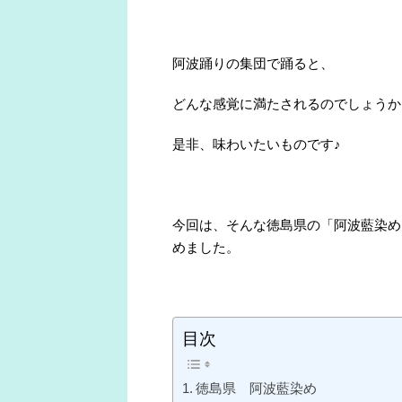
阿波踊りの集団で踊ると、
どんな感覚に満たされるのでしょうか
是非、味わいたいものです♪
今回は、そんな徳島県の「阿波藍染め
めました。
目次
徳島県 阿波藍染め