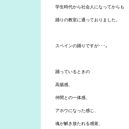
学生時代から社会人になってからも
踊りの教室に通っておりました。
スペインの踊りですが･･･｡
踊っているときの
高揚感、
仲間との一体感、
アホウになった感じ、
魂が解き放たれる感覚、