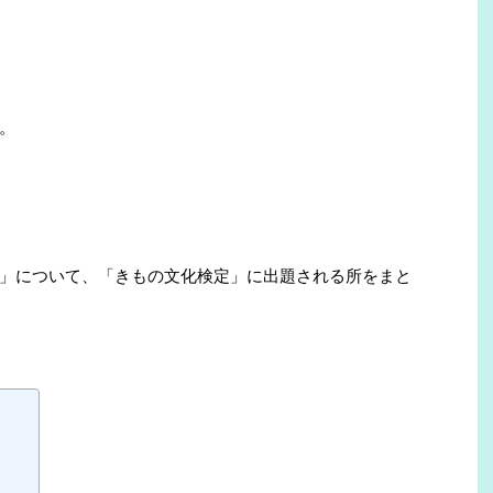
。
」について、「きもの文化検定」に出題される所をまと